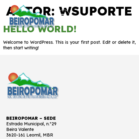
AUTOR:
WSUPORTE
HELLO WORLD!
Welcome to WordPress. This is your first post. Edit or delete it,
then start writing!
BEIROPOMAR – SEDE
Estrada Municipal, n.º29
Beira Valente
3620-161 Leomil, MBR